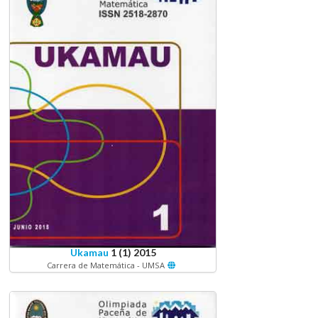
Ukamau
1 (1) 2015
Carrera de Matemática - UMSA