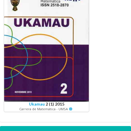
Ukamau
2 (1) 2015
Carrera de Matemática - UMSA