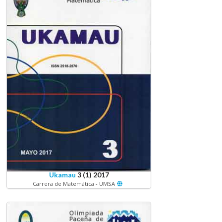
Ukamau
3 (1) 2017
Carrera de Matemática - UMSA